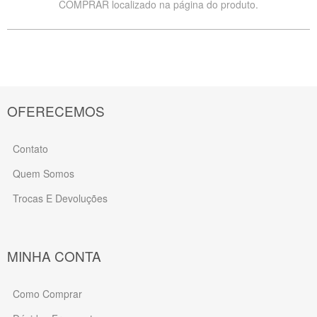
COMPRAR localizado na página do produto.
OFERECEMOS
Contato
Quem Somos
Trocas E Devoluções
MINHA CONTA
Como Comprar