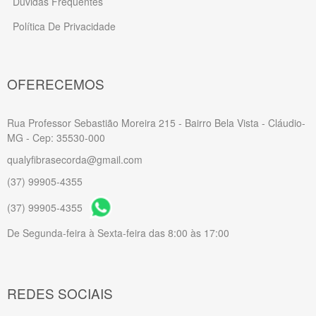
Dúvidas Frequentes
Política De Privacidade
OFERECEMOS
Rua Professor Sebastião Moreira 215 - Bairro Bela Vista - Cláudio-
MG - Cep: 35530-000
qualyfibrasecorda@gmail.com
(37) 99905-4355
(37) 99905-4355
De Segunda-feira à Sexta-feira das 8:00 às 17:00
REDES SOCIAIS