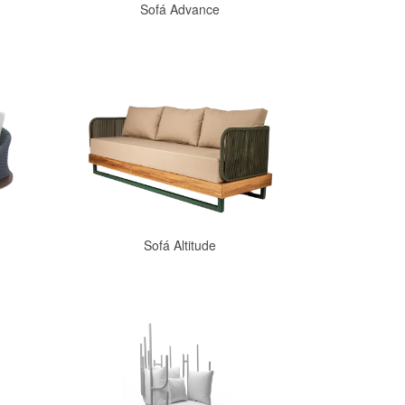
Sofá Advance
Comprar
Sofá Altitude
Comprar