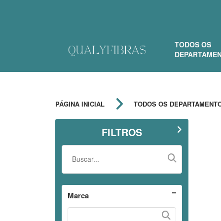
TODOS OS
DEPARTAME
PÁGINA INICIAL
TODOS OS DEPARTAMENT
FILTROS
Marca