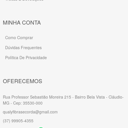
MINHA CONTA
Como Comprar
Dúvidas Frequentes
Política De Privacidade
OFERECEMOS
Rua Professor Sebastião Moreira 215 - Bairro Bela Vista - Cláudio-
MG - Cep: 35530-000
qualyfibrasecorda@gmail.com
(37) 99905-4355