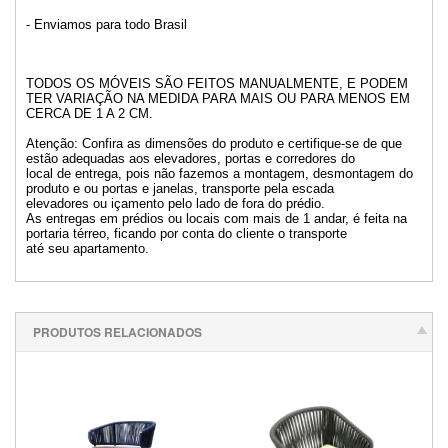
- Enviamos para todo Brasil
TODOS OS MÓVEIS SÃO FEITOS MANUALMENTE, E PODEM
TER VARIAÇÃO NA MEDIDA PARA MAIS OU PARA MENOS EM
CERCA DE 1 A 2 CM.
Atenção: Confira as dimensões do produto e certifique-se de que
estão adequadas aos elevadores, portas e corredores do
local de entrega, pois não fazemos a montagem, desmontagem do
produto e ou portas e janelas, transporte pela escada
elevadores ou içamento pelo lado de fora do prédio.
As entregas em prédios ou locais com mais de 1 andar, é feita na
portaria térreo, ficando por conta do cliente o transporte
até seu apartamento.
PRODUTOS RELACIONADOS