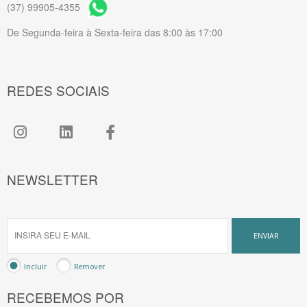
(37) 99905-4355
De Segunda-feira à Sexta-feira das 8:00 às 17:00
REDES SOCIAIS
NEWSLETTER
ENVIAR
Incluir
Remover
RECEBEMOS POR