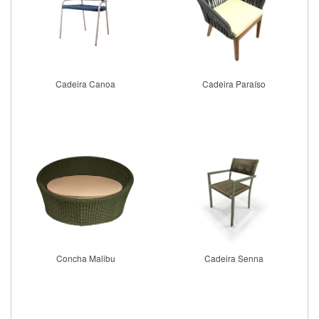
Cadeira Canoa
Cadeira Paraíso
Comprar
Comprar
Concha Malibu
Cadeira Senna
Comprar
Comprar