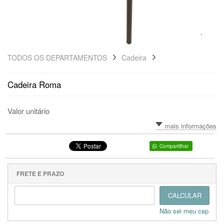
TODOS OS DEPARTAMENTOS
Cadeira
Cadeira Roma
Valor unitário
mais informações
Compartilhar
FRETE E PRAZO
CALCULAR
Não sei meu cep