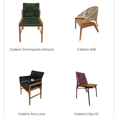
Cadeira Domingueira s/braços
Cadeira Velê
Comprar
Comprar
Cadeira Ana Luiza
Cadeira Clips 02