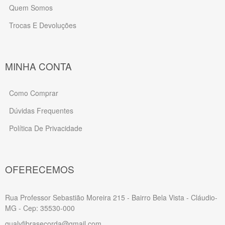
Quem Somos
Trocas E Devoluções
MINHA CONTA
Como Comprar
Dúvidas Frequentes
Política De Privacidade
OFERECEMOS
Rua Professor Sebastião Moreira 215 - Bairro Bela Vista - Cláudio-
MG - Cep: 35530-000
qualyfibrasecorda@gmail.com