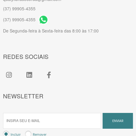
(37) 99905-4355
(37) 99905-4355
De Segunda-feira à Sexta-feira das 8:00 às 17:00
REDES SOCIAIS
NEWSLETTER
ENVIAR
Incluir
Remover