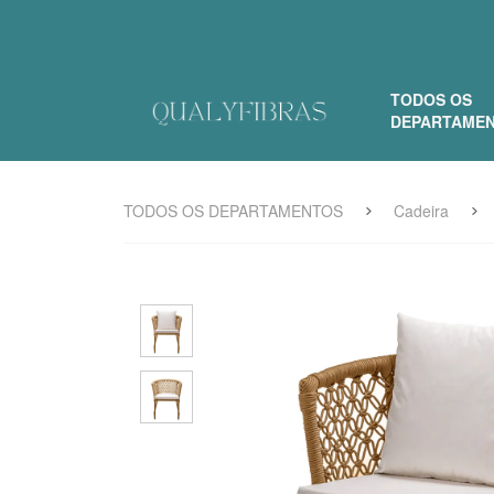
TODOS OS
DEPARTAME
TODOS OS DEPARTAMENTOS
Cadeira