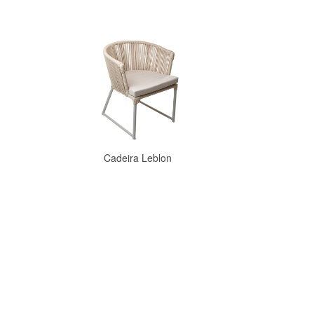
Cadeira Leblon
Comprar