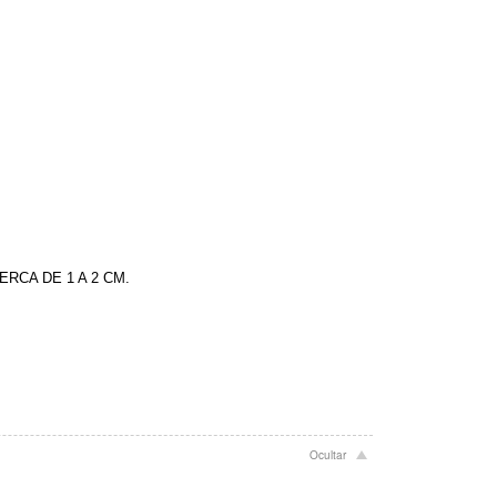
RCA DE 1 A 2 CM.