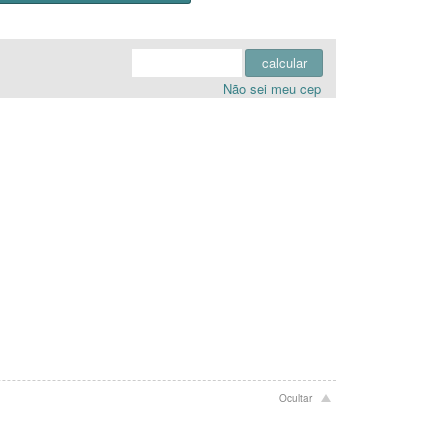
calcular
Não sei meu cep